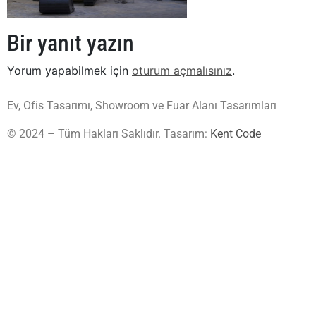
Bir yanıt yazın
Yorum yapabilmek için
oturum açmalısınız
.
Ev, Ofis Tasarımı, Showroom ve Fuar Alanı Tasarımları
© 2024 – Tüm Hakları Saklıdır. Tasarım:
Kent Code