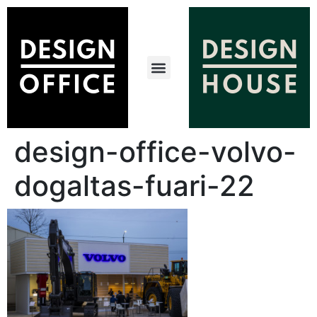
design-office-volvo-
dogaltas-fuari-22