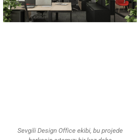
Sevgili Design Office ekibi, bu projede