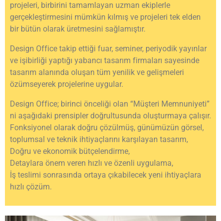
projeleri, birbirini tamamlayan uzman ekiplerle
gerçekleştirmesini mümkün kılmış ve projeleri tek elden
bir bütün olarak üretmesini sağlamıştır.
Design Office takip ettiği fuar, seminer, periyodik yayınlar
ve işibirliği yaptığı yabancı tasarım firmaları sayesinde
tasarım alanında oluşan tüm yenilik ve gelişmeleri
özümseyerek projelerine uygular.
Design Office; birinci önceliği olan “Müşteri Memnuniyeti”
ni aşağıdaki prensipler doğrultusunda oluşturmaya çalışır.
Fonksiyonel olarak doğru çözülmüş, günümüzün görsel,
toplumsal ve teknik ihtiyaçlarını karşılayan tasarım,
Doğru ve ekonomik bütçelendirme,
Detaylara önem veren hızlı ve özenli uygulama,
İş teslimi sonrasında ortaya çıkabilecek yeni ihtiyaçlara
hızlı çözüm.