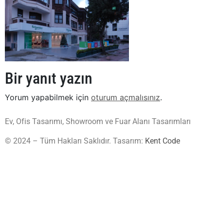
Bir yanıt yazın
Yorum yapabilmek için
oturum açmalısınız
.
Ev, Ofis Tasarımı, Showroom ve Fuar Alanı Tasarımları
© 2024 – Tüm Hakları Saklıdır. Tasarım:
Kent Code