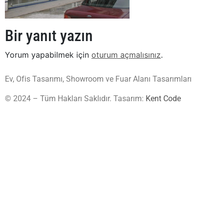
Bir yanıt yazın
Yorum yapabilmek için
oturum açmalısınız
.
Ev, Ofis Tasarımı, Showroom ve Fuar Alanı Tasarımları
© 2024 – Tüm Hakları Saklıdır. Tasarım:
Kent Code