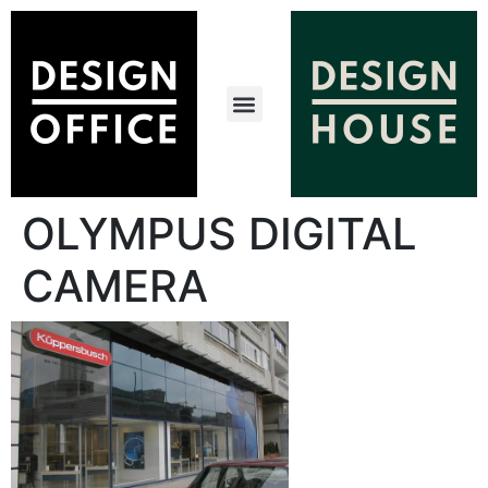
OLYMPUS DIGITAL
CAMERA