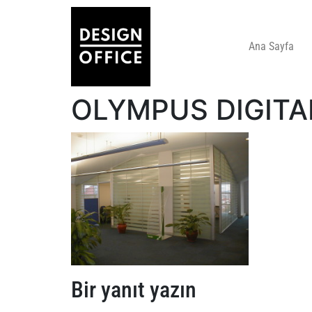
Ana Sayfa
OLYMPUS DIGIT
Bir yanıt yazın