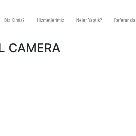
Biz Kimiz?
Hizmetlerimiz
Neler Yaptık?
Referansla
AL CAMERA