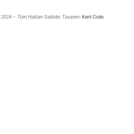
 2024 – Tüm Hakları Saklıdır. Tasarım:
Kent Code