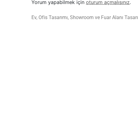
Yorum yapabilmek için
oturum açmalısınız
.
Ev, Ofis Tasarımı, Showroom ve Fuar Alanı Tasarı