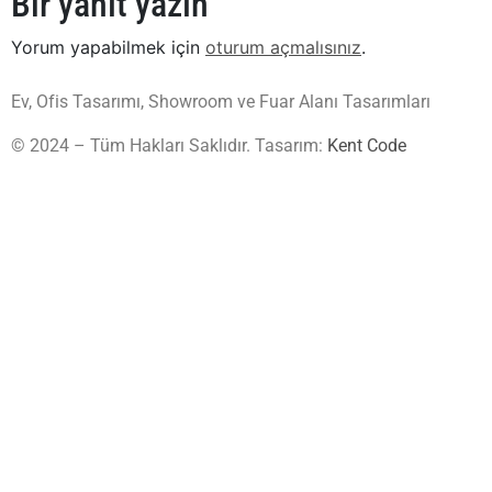
Bir yanıt yazın
Yorum yapabilmek için
oturum açmalısınız
.
Ev, Ofis Tasarımı, Showroom ve Fuar Alanı Tasarımları
© 2024 – Tüm Hakları Saklıdır. Tasarım:
Kent Code