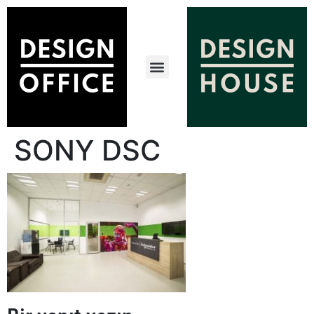
SONY DSC