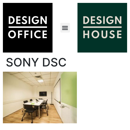
SONY DSC