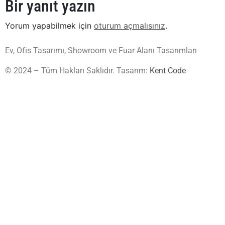
Bir yanıt yazın
Yorum yapabilmek için
oturum açmalısınız
.
Ev, Ofis Tasarımı, Showroom ve Fuar Alanı Tasarımları
© 2024 – Tüm Hakları Saklıdır. Tasarım:
Kent Code