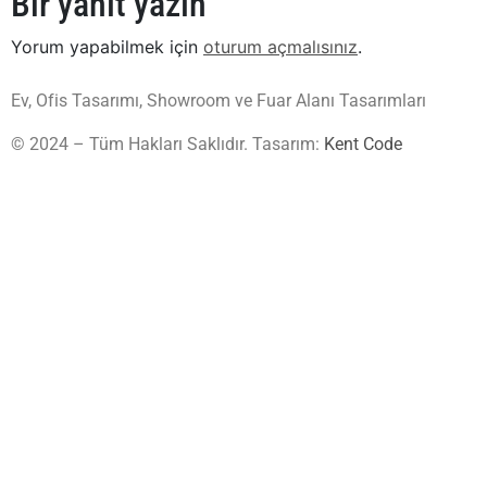
Bir yanıt yazın
Yorum yapabilmek için
oturum açmalısınız
.
Ev, Ofis Tasarımı, Showroom ve Fuar Alanı Tasarımları
© 2024 – Tüm Hakları Saklıdır. Tasarım:
Kent Code