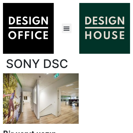
SONY DSC