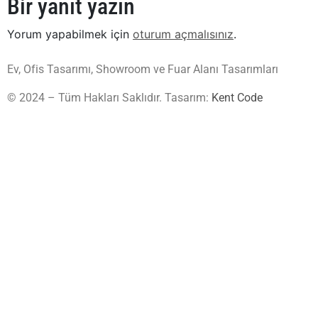
Bir yanıt yazın
Yorum yapabilmek için
oturum açmalısınız
.
Ev, Ofis Tasarımı, Showroom ve Fuar Alanı Tasarımları
© 2024 – Tüm Hakları Saklıdır. Tasarım:
Kent Code