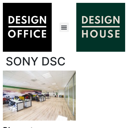
SONY DSC