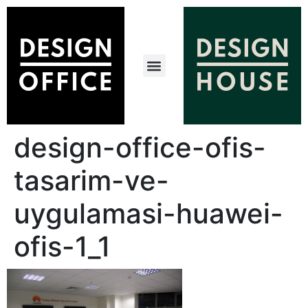
design-office-ofis-
tasarim-ve-
uygulamasi-huawei-
ofis-1_1