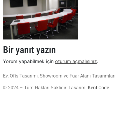
Bir yanıt yazın
Yorum yapabilmek için
oturum açmalısınız
.
Ev, Ofis Tasarımı, Showroom ve Fuar Alanı Tasarımları
© 2024 – Tüm Hakları Saklıdır. Tasarım:
Kent Code