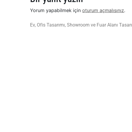
Yorum yapabilmek için
oturum açmalısınız
.
Ev, Ofis Tasarımı, Showroom ve Fuar Alanı Tasarı