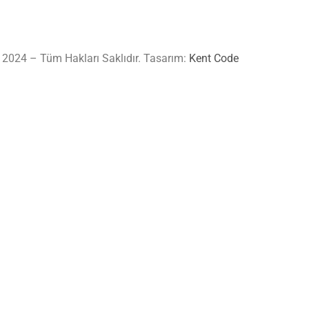
 2024 – Tüm Hakları Saklıdır. Tasarım:
Kent Code