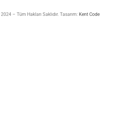
 2024 – Tüm Hakları Saklıdır. Tasarım:
Kent Code