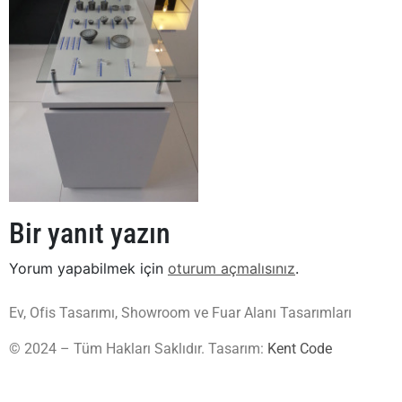
Bir yanıt yazın
Yorum yapabilmek için
oturum açmalısınız
.
Ev, Ofis Tasarımı, Showroom ve Fuar Alanı Tasarımları
© 2024 – Tüm Hakları Saklıdır. Tasarım:
Kent Code