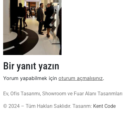
Bir yanıt yazın
Yorum yapabilmek için
oturum açmalısınız
.
Ev, Ofis Tasarımı, Showroom ve Fuar Alanı Tasarımları
© 2024 – Tüm Hakları Saklıdır. Tasarım:
Kent Code