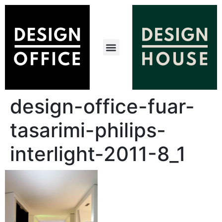
design-office-fuar-
tasarimi-philips-
interlight-2011-8_1