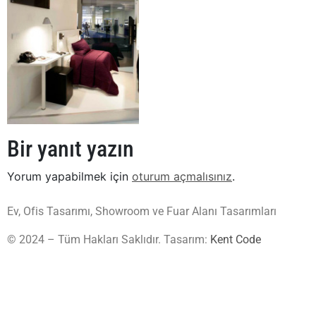
Bir yanıt yazın
Yorum yapabilmek için
oturum açmalısınız
.
Ev, Ofis Tasarımı, Showroom ve Fuar Alanı Tasarımları
© 2024 – Tüm Hakları Saklıdır. Tasarım:
Kent Code