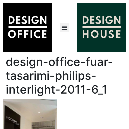
design-office-fuar-
tasarimi-philips-
interlight-2011-6_1