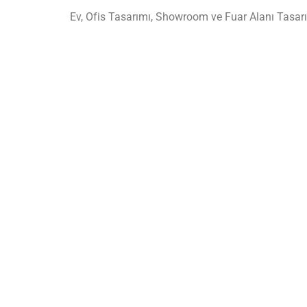
Ev, Ofis Tasarımı, Showroom ve Fuar Alanı Tasarı