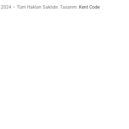
 2024 – Tüm Hakları Saklıdır. Tasarım:
Kent Code