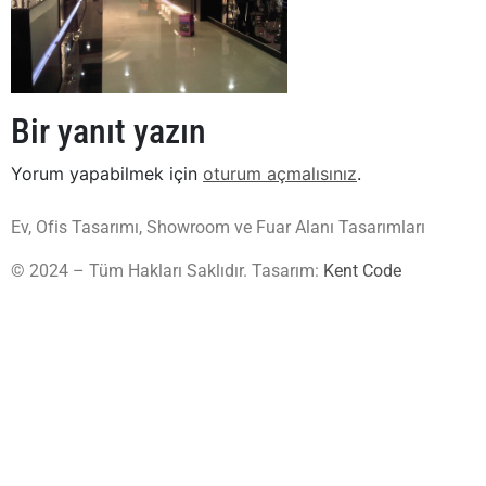
Bir yanıt yazın
Yorum yapabilmek için
oturum açmalısınız
.
Ev, Ofis Tasarımı, Showroom ve Fuar Alanı Tasarımları
© 2024 – Tüm Hakları Saklıdır. Tasarım:
Kent Code