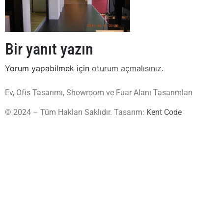
Bir yanıt yazın
Yorum yapabilmek için
oturum açmalısınız
.
Ev, Ofis Tasarımı, Showroom ve Fuar Alanı Tasarımları
© 2024 – Tüm Hakları Saklıdır. Tasarım:
Kent Code