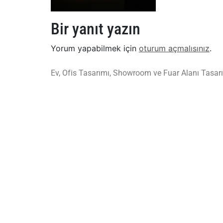
Bir yanıt yazın
Yorum yapabilmek için
oturum açmalısınız
.
Ev, Ofis Tasarımı, Showroom ve Fuar Alanı Tasarı