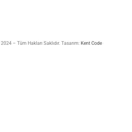
 2024 – Tüm Hakları Saklıdır. Tasarım:
Kent Code