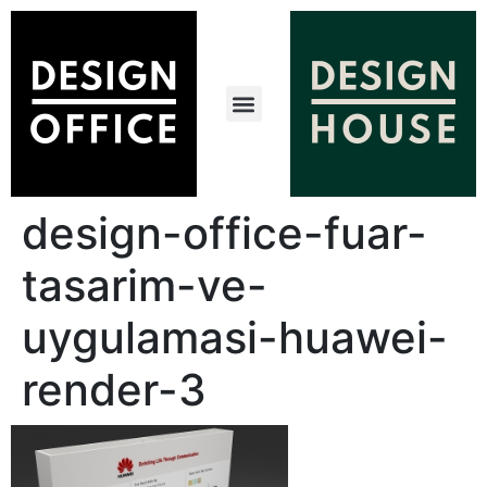
design-office-fuar-
tasarim-ve-
uygulamasi-huawei-
render-3