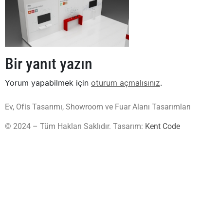
Bir yanıt yazın
Yorum yapabilmek için
oturum açmalısınız
.
Ev, Ofis Tasarımı, Showroom ve Fuar Alanı Tasarımları
© 2024 – Tüm Hakları Saklıdır. Tasarım:
Kent Code