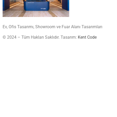
Ev, Ofis Tasarımı, Showroom ve Fuar Alanı Tasarımları
© 2024 – Tüm Hakları Saklıdır. Tasarım:
Kent Code