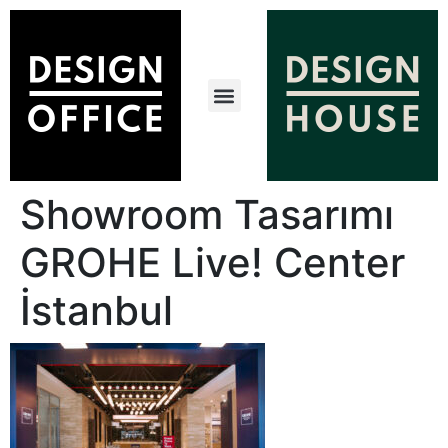
Showroom Tasarımı
GROHE Live! Center
İstanbul