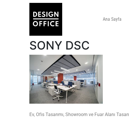
Ana Sayfa
SONY DSC
Ev, Ofis Tasarımı, Showroom ve Fuar Alanı Tasarı