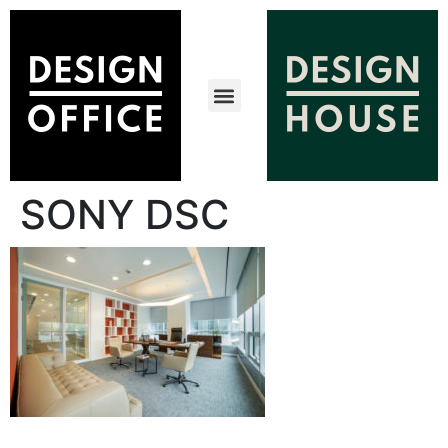
SONY DSC