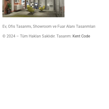
Ev, Ofis Tasarımı, Showroom ve Fuar Alanı Tasarımları
© 2024 – Tüm Hakları Saklıdır. Tasarım:
Kent Code