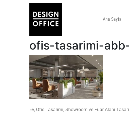
Ana Sayfa
ofis-tasarimi-ab
Ev, Ofis Tasarımı, Showroom ve Fuar Alanı Tasarı