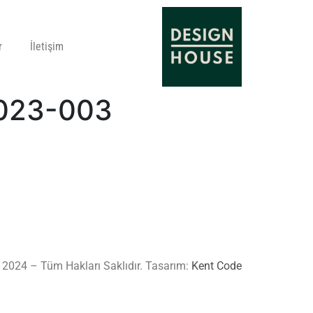
r
İletişim
2023-003
 2024 – Tüm Hakları Saklıdır. Tasarım:
Kent Code