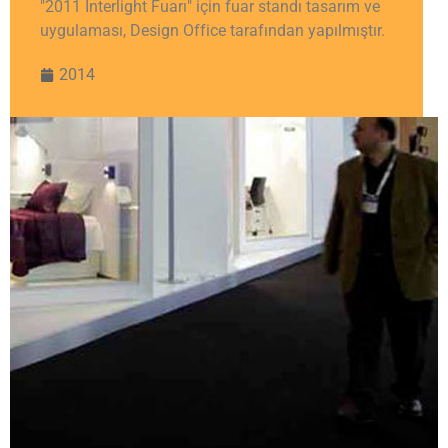
"2011 Interlight Fuarı" için fuar standı tasarım ve
uygulaması, Design Office tarafından yapılmıştır.
2014