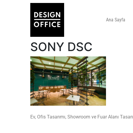
Ana Sayfa
SONY DSC
Ev, Ofis Tasarımı, Showroom ve Fuar Alanı Tasarı