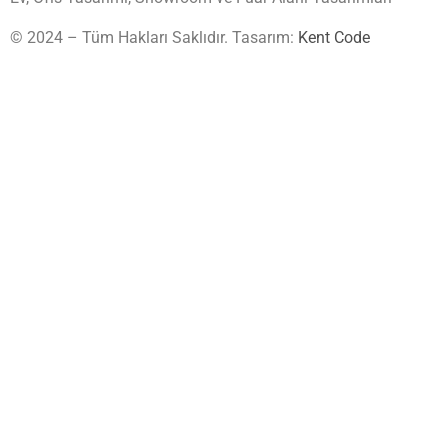
© 2024 – Tüm Hakları Saklıdır. Tasarım:
Kent Code